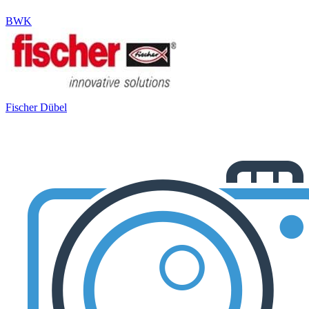
BWK
Fischer Dübel