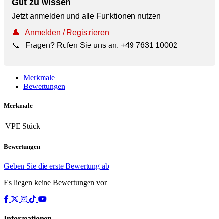
Gut zu wissen
Jetzt anmelden und alle Funktionen nutzen
👤
Anmelden / Registrieren
📞
Fragen? Rufen Sie uns an:
+49 7631 10002
Merkmale
Bewertungen
Merkmale
VPE
Stück
Bewertungen
Geben Sie die erste Bewertung ab
Es liegen keine Bewertungen vor
Informationen