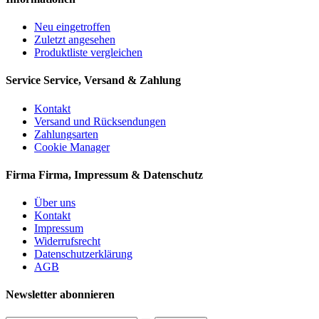
Neu eingetroffen
Zuletzt angesehen
Produktliste vergleichen
Service
Service, Versand & Zahlung
Kontakt
Versand und Rücksendungen
Zahlungsarten
Cookie Manager
Firma
Firma, Impressum & Datenschutz
Über uns
Kontakt
Impressum
Widerrufsrecht
Datenschutzerklärung
AGB
Newsletter abonnieren