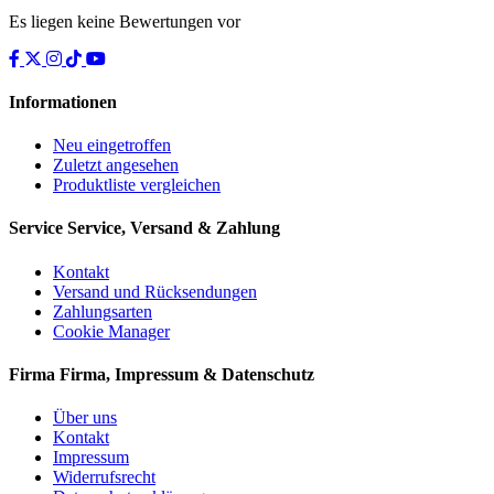
Es liegen keine Bewertungen vor
Informationen
Neu eingetroffen
Zuletzt angesehen
Produktliste vergleichen
Service
Service, Versand & Zahlung
Kontakt
Versand und Rücksendungen
Zahlungsarten
Cookie Manager
Firma
Firma, Impressum & Datenschutz
Über uns
Kontakt
Impressum
Widerrufsrecht