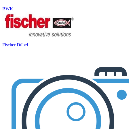
BWK
Fischer Dübel