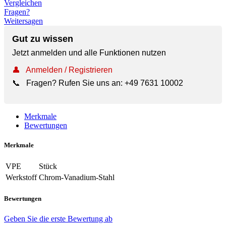
Vergleichen
Fragen?
Weitersagen
Gut zu wissen
Jetzt anmelden und alle Funktionen nutzen
👤
Anmelden / Registrieren
📞
Fragen? Rufen Sie uns an:
+49 7631 10002
Merkmale
Bewertungen
Merkmale
VPE
Stück
Werkstoff
Chrom-Vanadium-Stahl
Bewertungen
Geben Sie die erste Bewertung ab