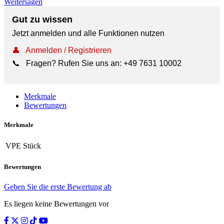
Weitersagen
Gut zu wissen
Jetzt anmelden und alle Funktionen nutzen
👤
Anmelden / Registrieren
📞
Fragen? Rufen Sie uns an:
+49 7631 10002
Merkmale
Bewertungen
Merkmale
VPE
Stück
Bewertungen
Geben Sie die erste Bewertung ab
Es liegen keine Bewertungen vor