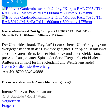
← Zurück
Garderobenschrank 2-türig / Korpus RAL 7035 / Tür RAL 5012 /
Maße:BxTxH = 600mm x 500mm x 1775mm
Der Umkleideschrank ''Regular'' ist zur sicheren Unterbringung von
Wertgegenständen in der Umkleide geeignet. Der Spind ist mit zwei
abschließbaren Türen, je einer Hutablage und einer Kleiderstange
pro Abteil ausgestattet. Spinde der Serie ''Regular'' - ein idealer
Aufbewahrungsort für Ihre Kleidung und Wertgegenstände!
Geben Sie die erste Bewertung ab
Art.-Nr.
8700 8040 40888
Preise werden nach Anmeldung angezeigt.
Interne Notiz zur Position an uns
Vergleichen
Fragen?