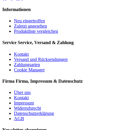
Informationen
Neu eingetroffen
Zuletzt angesehen
Produktliste vergleichen
Service
Service, Versand & Zahlung
Kontakt
Versand und Rücksendungen
Zahlungsarten
Cookie Manager
Firma
Firma, Impressum & Datenschutz
Über uns
Kontakt
Impressum
Widerrufsrecht
Datenschutzerklärung
AGB
Newsletter abonnieren