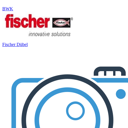
BWK
Fischer Dübel