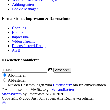
Versand und Rücksendungen
Zahlungsarten
Cookie Manager
Firma
Firma, Impressum & Datenschutz
Über uns
Kontakt
Impressum
Widerrufsrecht
Datenschutzerklärung
AGB
Newsletter abonnieren
Absenden
Abonnieren
Abbestellen
Mit den Bestimmungen zum
Datenschutz
bin ich einverstanden
* Alle Preise inkl. MwSt., zzgl.
Versandkosten
Shopsystem
by SmartStore AG © 2026
Copyright © 2026 Just-Schrauben. Alle Rechte vorbehalten.