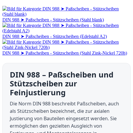
DIN 988 ➤ Paßscheiben - Stützscheiben (Stahl blank)
DIN 988 ➤ Paßscheiben - Stützscheiben (Edelstahl A2)
DIN 988 ➤ Paßscheiben - Stützscheiben (Stahl Zink-Nickel 720h)
DIN 988 – Paßscheiben und
Stützscheiben zur
Feinjustierung
Die Norm DIN 988 beschreibt Paßscheiben, auch
als Stützscheiben bezeichnet, die zur axialen
Justierung von Bauteilen eingesetzt werden. Sie
ermöglichen den gezielten Ausgleich von