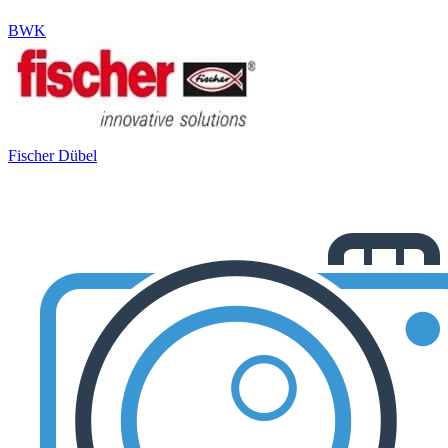
BWK
Fischer Dübel