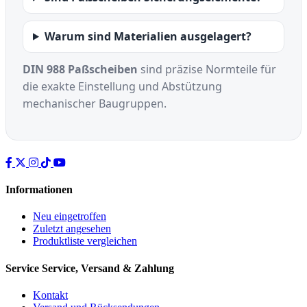
Warum sind Materialien ausgelagert?
DIN 988 Paßscheiben
sind präzise Normteile für
die exakte Einstellung und Abstützung
mechanischer Baugruppen.
Informationen
Neu eingetroffen
Zuletzt angesehen
Produktliste vergleichen
Service
Service, Versand & Zahlung
Kontakt