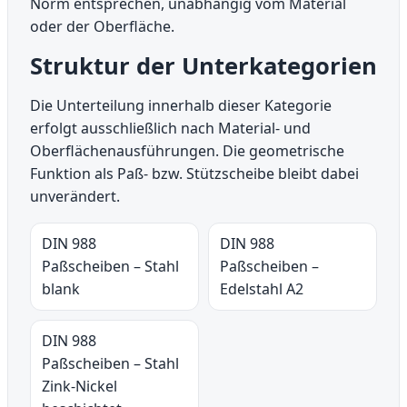
Norm entsprechen, unabhängig vom Material
oder der Oberfläche.
Struktur der Unterkategorien
Die Unterteilung innerhalb dieser Kategorie
erfolgt ausschließlich nach Material- und
Oberflächenausführungen. Die geometrische
Funktion als Paß- bzw. Stützscheibe bleibt dabei
unverändert.
DIN 988
DIN 988
Paßscheiben – Stahl
Paßscheiben –
blank
Edelstahl A2
DIN 988
Paßscheiben – Stahl
Zink-Nickel