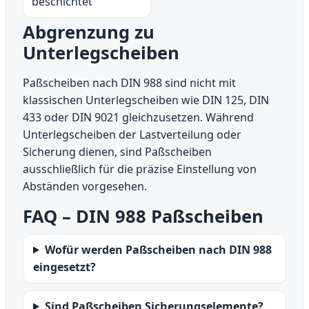
beschichtet
Abgrenzung zu
Unterlegscheiben
Paßscheiben nach DIN 988 sind nicht mit
klassischen Unterlegscheiben wie DIN 125, DIN
433 oder DIN 9021 gleichzusetzen. Während
Unterlegscheiben der Lastverteilung oder
Sicherung dienen, sind Paßscheiben
ausschließlich für die präzise Einstellung von
Abständen vorgesehen.
FAQ – DIN 988 Paßscheiben
Wofür werden Paßscheiben nach DIN 988
eingesetzt?
Sind Paßscheiben Sicherungselemente?