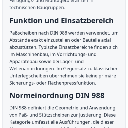
Fertigungs- und Montagetoleranzen in
technischen Baugruppen.
Funktion und Einsatzbereich
Paßscheiben nach DIN 988 werden verwendet, um
Abstände exakt einzustellen oder Bauteile axial
abzustützen. Typische Einsatzbereiche finden sich
im Maschinenbau, im Vorrichtungs- und
Apparatebau sowie bei Lager- und
Wellenanordnungen. Im Gegensatz zu klassischen
Unterlegscheiben übernehmen sie keine primäre
Sicherungs- oder Flächenpressfunktion.
Normeinordnung DIN 988
DIN 988 definiert die Geometrie und Anwendung
von Paß- und Stützscheiben zur Justierung. Diese
Kategorie umfasst alle Ausführungen, die dieser