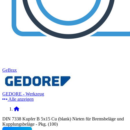
GeBrax
GEDORE - Werkzeug
Alle anzeigen
DIN 7338 Kupfer B 5x15 Cu (blank) Nieten für Bremsbeläge und
Kupplungsbeläge - Pkg. (100)