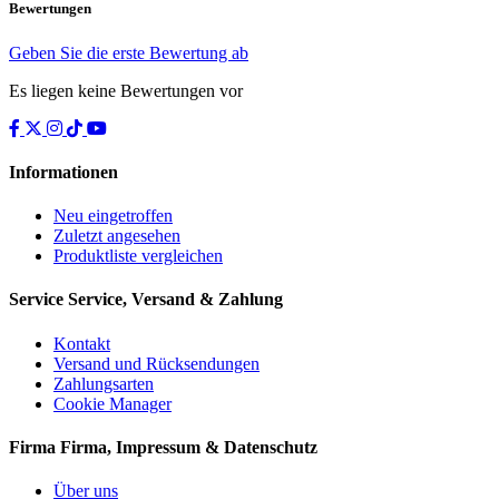
Bewertungen
Geben Sie die erste Bewertung ab
Es liegen keine Bewertungen vor
Informationen
Neu eingetroffen
Zuletzt angesehen
Produktliste vergleichen
Service
Service, Versand & Zahlung
Kontakt
Versand und Rücksendungen
Zahlungsarten
Cookie Manager
Firma
Firma, Impressum & Datenschutz
Über uns