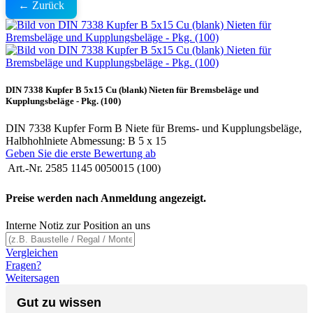
← Zurück
DIN 7338 Kupfer B 5x15 Cu (blank) Nieten für Bremsbeläge und
Kupplungsbeläge - Pkg. (100)
DIN 7338 Kupfer Form B Niete für Brems- und Kupplungsbeläge,
Halbhohlniete Abmessung: B 5 x 15
Geben Sie die erste Bewertung ab
Art.-Nr.
2585 1145 0050015 (100)
Preise werden nach Anmeldung angezeigt.
Interne Notiz zur Position an uns
Vergleichen
Fragen?
Weitersagen
Gut zu wissen