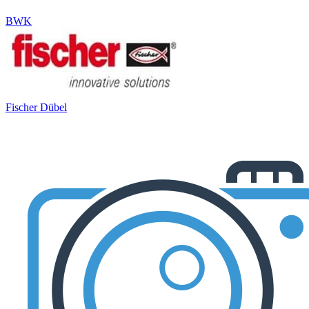
BWK
Fischer Dübel