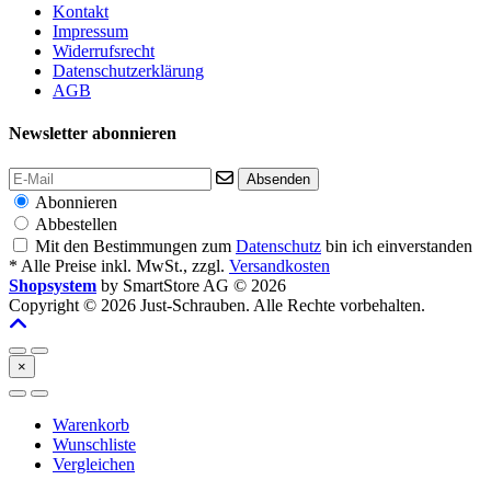
Kontakt
Impressum
Widerrufsrecht
Datenschutzerklärung
AGB
Newsletter abonnieren
Absenden
Abonnieren
Abbestellen
Mit den Bestimmungen zum
Datenschutz
bin ich einverstanden
* Alle Preise inkl. MwSt., zzgl.
Versandkosten
Shopsystem
by SmartStore AG © 2026
Copyright © 2026 Just-Schrauben. Alle Rechte vorbehalten.
×
Warenkorb
Wunschliste
Vergleichen