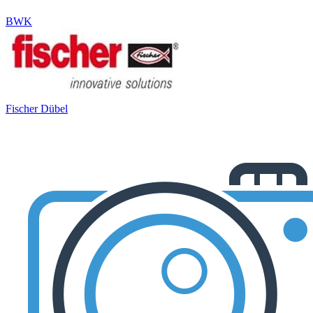
BWK
Fischer Dübel