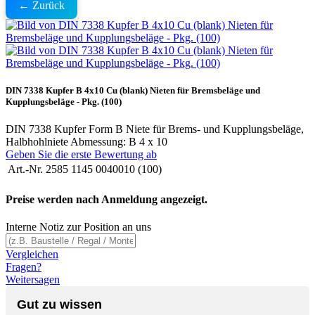
← Zurück
DIN 7338 Kupfer B 4x10 Cu (blank) Nieten für Bremsbeläge und
Kupplungsbeläge - Pkg. (100)
DIN 7338 Kupfer Form B Niete für Brems- und Kupplungsbeläge,
Halbhohlniete Abmessung: B 4 x 10
Geben Sie die erste Bewertung ab
Art.-Nr.
2585 1145 0040010 (100)
Preise werden nach Anmeldung angezeigt.
Interne Notiz zur Position an uns
Vergleichen
Fragen?
Weitersagen
Gut zu wissen