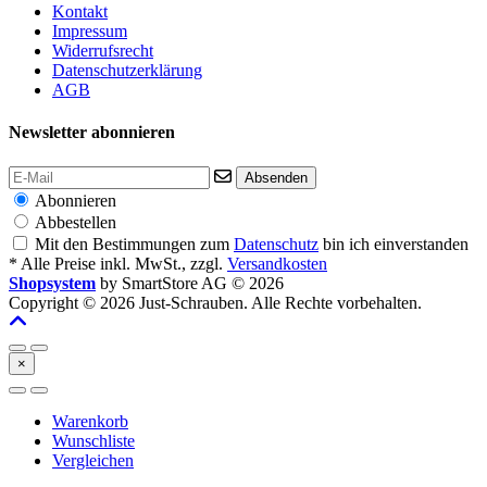
Kontakt
Impressum
Widerrufsrecht
Datenschutzerklärung
AGB
Newsletter abonnieren
Absenden
Abonnieren
Abbestellen
Mit den Bestimmungen zum
Datenschutz
bin ich einverstanden
* Alle Preise inkl. MwSt., zzgl.
Versandkosten
Shopsystem
by SmartStore AG © 2026
Copyright © 2026 Just-Schrauben. Alle Rechte vorbehalten.
×
Warenkorb
Wunschliste
Vergleichen