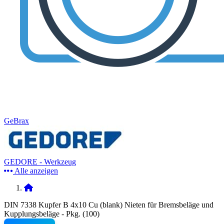
GeBrax
GEDORE - Werkzeug
Alle anzeigen
DIN 7338 Kupfer B 4x10 Cu (blank) Nieten für Bremsbeläge und
Kupplungsbeläge - Pkg. (100)