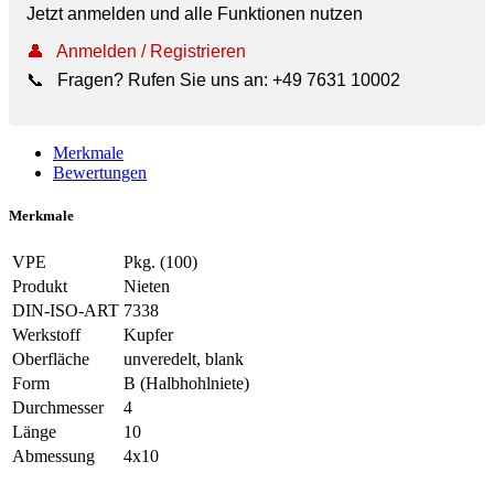
Jetzt anmelden und alle Funktionen nutzen
👤
Anmelden / Registrieren
📞
Fragen? Rufen Sie uns an:
+49 7631 10002
Merkmale
Bewertungen
Merkmale
VPE
Pkg. (100)
Produkt
Nieten
DIN-ISO-ART
7338
Werkstoff
Kupfer
Oberfläche
unveredelt, blank
Form
B (Halbhohlniete)
Durchmesser
4
Länge
10
Abmessung
4x10