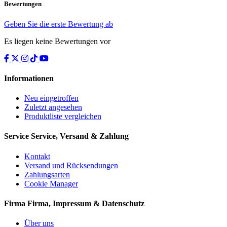
Bewertungen
Geben Sie die erste Bewertung ab
Es liegen keine Bewertungen vor
Informationen
Neu eingetroffen
Zuletzt angesehen
Produktliste vergleichen
Service
Service, Versand & Zahlung
Kontakt
Versand und Rücksendungen
Zahlungsarten
Cookie Manager
Firma
Firma, Impressum & Datenschutz
Über uns