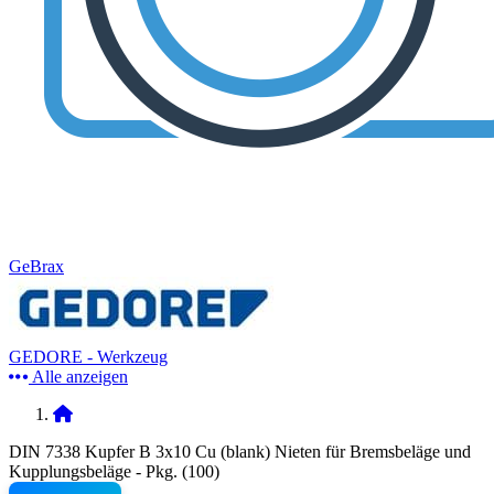
GeBrax
GEDORE - Werkzeug
Alle anzeigen
DIN 7338 Kupfer B 3x10 Cu (blank) Nieten für Bremsbeläge und
Kupplungsbeläge - Pkg. (100)