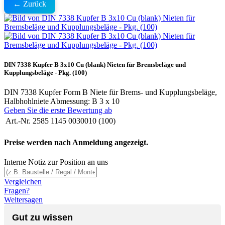
← Zurück
DIN 7338 Kupfer B 3x10 Cu (blank) Nieten für Bremsbeläge und
Kupplungsbeläge - Pkg. (100)
DIN 7338 Kupfer Form B Niete für Brems- und Kupplungsbeläge,
Halbhohlniete Abmessung: B 3 x 10
Geben Sie die erste Bewertung ab
Art.-Nr.
2585 1145 0030010 (100)
Preise werden nach Anmeldung angezeigt.
Interne Notiz zur Position an uns
Vergleichen
Fragen?
Weitersagen
Gut zu wissen