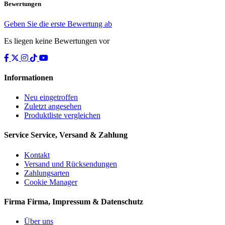
Bewertungen
Geben Sie die erste Bewertung ab
Es liegen keine Bewertungen vor
Informationen
Neu eingetroffen
Zuletzt angesehen
Produktliste vergleichen
Service
Service, Versand & Zahlung
Kontakt
Versand und Rücksendungen
Zahlungsarten
Cookie Manager
Firma
Firma, Impressum & Datenschutz
Über uns