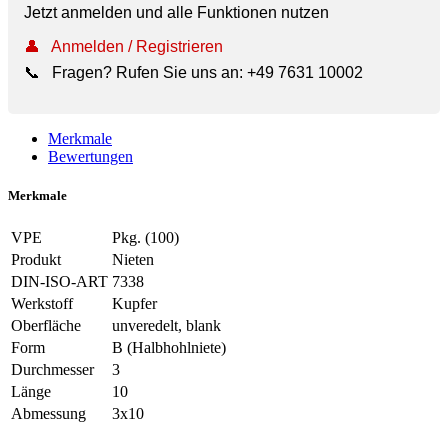
Jetzt anmelden und alle Funktionen nutzen
👤
Anmelden / Registrieren
📞
Fragen? Rufen Sie uns an:
+49 7631 10002
Merkmale
Bewertungen
Merkmale
VPE
Pkg. (100)
Produkt
Nieten
DIN-ISO-ART
7338
Werkstoff
Kupfer
Oberfläche
unveredelt, blank
Form
B (Halbhohlniete)
Durchmesser
3
Länge
10
Abmessung
3x10