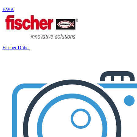
BWK
Fischer Dübel