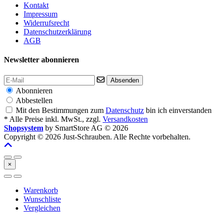
Kontakt
Impressum
Widerrufsrecht
Datenschutzerklärung
AGB
Newsletter abonnieren
Absenden
Abonnieren
Abbestellen
Mit den Bestimmungen zum
Datenschutz
bin ich einverstanden
* Alle Preise inkl. MwSt., zzgl.
Versandkosten
Shopsystem
by SmartStore AG © 2026
Copyright © 2026 Just-Schrauben. Alle Rechte vorbehalten.
×
Warenkorb
Wunschliste
Vergleichen