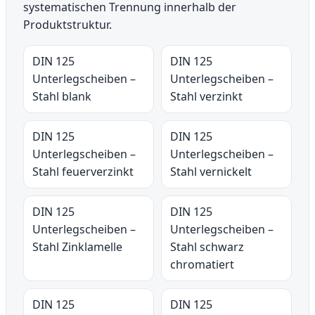
systematischen Trennung innerhalb der
Produktstruktur.
DIN 125
DIN 125
Unterlegscheiben –
Unterlegscheiben –
Stahl blank
Stahl verzinkt
DIN 125
DIN 125
Unterlegscheiben –
Unterlegscheiben –
Stahl feuerverzinkt
Stahl vernickelt
DIN 125
DIN 125
Unterlegscheiben –
Unterlegscheiben –
Stahl Zinklamelle
Stahl schwarz
chromatiert
DIN 125
DIN 125