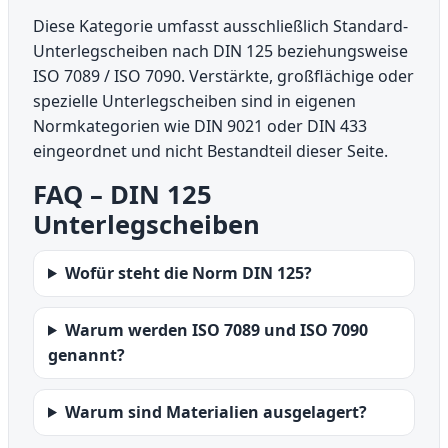
Diese Kategorie umfasst ausschließlich Standard-
Unterlegscheiben nach DIN 125 beziehungsweise
ISO 7089 / ISO 7090. Verstärkte, großflächige oder
spezielle Unterlegscheiben sind in eigenen
Normkategorien wie DIN 9021 oder DIN 433
eingeordnet und nicht Bestandteil dieser Seite.
FAQ – DIN 125
Unterlegscheiben
Wofür steht die Norm DIN 125?
Warum werden ISO 7089 und ISO 7090
genannt?
Warum sind Materialien ausgelagert?