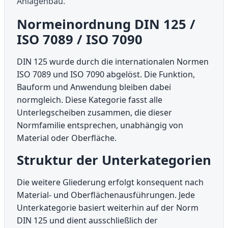
Anlagenbau.
Normeinordnung DIN 125 /
ISO 7089 / ISO 7090
DIN 125 wurde durch die internationalen Normen
ISO 7089 und ISO 7090 abgelöst. Die Funktion,
Bauform und Anwendung bleiben dabei
normgleich. Diese Kategorie fasst alle
Unterlegscheiben zusammen, die dieser
Normfamilie entsprechen, unabhängig von
Material oder Oberfläche.
Struktur der Unterkategorien
Die weitere Gliederung erfolgt konsequent nach
Material- und Oberflächenausführungen. Jede
Unterkategorie basiert weiterhin auf der Norm
DIN 125 und dient ausschließlich der