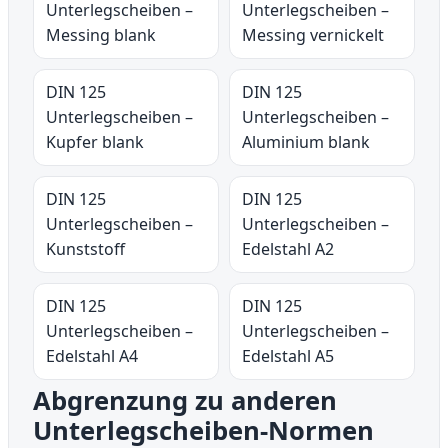
Unterlegscheiben –
Unterlegscheiben –
Messing blank
Messing vernickelt
DIN 125
DIN 125
Unterlegscheiben –
Unterlegscheiben –
Kupfer blank
Aluminium blank
DIN 125
DIN 125
Unterlegscheiben –
Unterlegscheiben –
Kunststoff
Edelstahl A2
DIN 125
DIN 125
Unterlegscheiben –
Unterlegscheiben –
Edelstahl A4
Edelstahl A5
Abgrenzung zu anderen
Unterlegscheiben-Normen