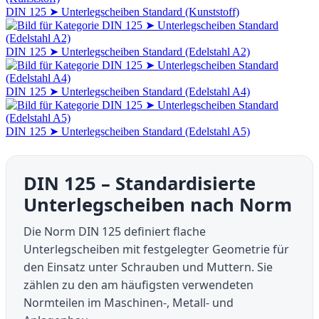
DIN 125 ➤ Unterlegscheiben Standard (Kunststoff)
DIN 125 ➤ Unterlegscheiben Standard (Edelstahl A2)
DIN 125 ➤ Unterlegscheiben Standard (Edelstahl A4)
DIN 125 ➤ Unterlegscheiben Standard (Edelstahl A5)
DIN 125 – Standardisierte
Unterlegscheiben nach Norm
Die Norm DIN 125 definiert flache
Unterlegscheiben mit festgelegter Geometrie für
den Einsatz unter Schrauben und Muttern. Sie
zählen zu den am häufigsten verwendeten
Normteilen im Maschinen-, Metall- und