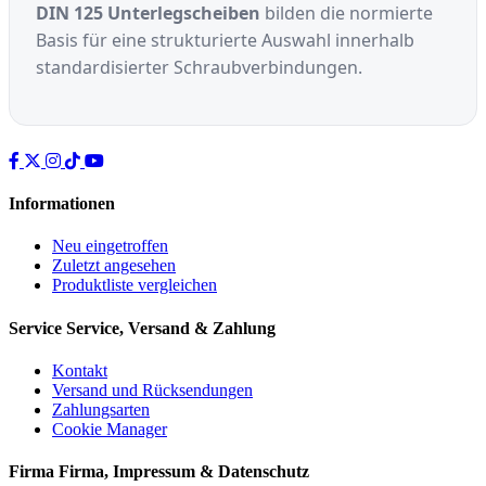
DIN 125 Unterlegscheiben
bilden die normierte
Basis für eine strukturierte Auswahl innerhalb
standardisierter Schraubverbindungen.
Informationen
Neu eingetroffen
Zuletzt angesehen
Produktliste vergleichen
Service
Service, Versand & Zahlung
Kontakt
Versand und Rücksendungen
Zahlungsarten
Cookie Manager
Firma
Firma, Impressum & Datenschutz