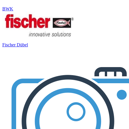
BWK
Fischer Dübel