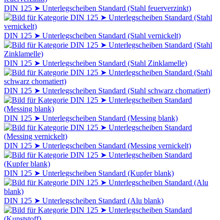
DIN 125 ➤ Unterlegscheiben Standard (Stahl feuerverzinkt)
DIN 125 ➤ Unterlegscheiben Standard (Stahl vernickelt)
DIN 125 ➤ Unterlegscheiben Standard (Stahl Zinklamelle)
DIN 125 ➤ Unterlegscheiben Standard (Stahl schwarz chomatiert)
DIN 125 ➤ Unterlegscheiben Standard (Messing blank)
DIN 125 ➤ Unterlegscheiben Standard (Messing vernickelt)
DIN 125 ➤ Unterlegscheiben Standard (Kupfer blank)
DIN 125 ➤ Unterlegscheiben Standard (Alu blank)