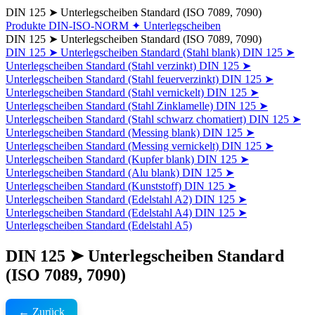
DIN 125 ➤ Unterlegscheiben Standard (ISO 7089, 7090)
Produkte
DIN-ISO-NORM
✦ Unterlegscheiben
DIN 125 ➤ Unterlegscheiben Standard (ISO 7089, 7090)
DIN 125 ➤ Unterlegscheiben Standard (Stahl blank)
DIN 125 ➤
Unterlegscheiben Standard (Stahl verzinkt)
DIN 125 ➤
Unterlegscheiben Standard (Stahl feuerverzinkt)
DIN 125 ➤
Unterlegscheiben Standard (Stahl vernickelt)
DIN 125 ➤
Unterlegscheiben Standard (Stahl Zinklamelle)
DIN 125 ➤
Unterlegscheiben Standard (Stahl schwarz chomatiert)
DIN 125 ➤
Unterlegscheiben Standard (Messing blank)
DIN 125 ➤
Unterlegscheiben Standard (Messing vernickelt)
DIN 125 ➤
Unterlegscheiben Standard (Kupfer blank)
DIN 125 ➤
Unterlegscheiben Standard (Alu blank)
DIN 125 ➤
Unterlegscheiben Standard (Kunststoff)
DIN 125 ➤
Unterlegscheiben Standard (Edelstahl A2)
DIN 125 ➤
Unterlegscheiben Standard (Edelstahl A4)
DIN 125 ➤
Unterlegscheiben Standard (Edelstahl A5)
DIN 125 ➤ Unterlegscheiben Standard
(ISO 7089, 7090)
← Zurück