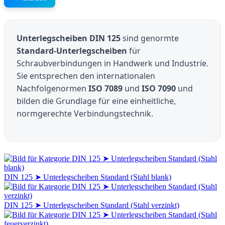
Unterlegscheiben DIN 125
sind genormte
Standard-Unterlegscheiben
für
Schraubverbindungen in Handwerk und Industrie.
Sie entsprechen den internationalen
Nachfolgenormen
ISO 7089
und
ISO 7090
und
bilden die Grundlage für eine einheitliche,
normgerechte Verbindungstechnik.
DIN 125 ➤ Unterlegscheiben Standard (Stahl blank)
DIN 125 ➤ Unterlegscheiben Standard (Stahl verzinkt)