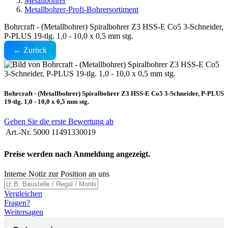
Metallbohrer
Metallbohrer-Profi-Bohrersortiment
Bohrcraft - (Metallbohrer) Spiralbohrer Z3 HSS-E Co5 3-Schneider,
P-PLUS 19-tlg. 1,0 - 10,0 x 0,5 mm stg.
← Zurück
Bohrcraft - (Metallbohrer) Spiralbohrer Z3 HSS-E Co5 3-Schneider, P-PLUS
19-tlg. 1,0 - 10,0 x 0,5 mm stg.
Geben Sie die erste Bewertung ab
Art.-Nr.
5000 11491330019
Preise werden nach Anmeldung angezeigt.
Interne Notiz zur Position an uns
Vergleichen
Fragen?
Weitersagen