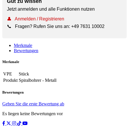
Gut zu wissen
Jetzt anmelden und alle Funktionen nutzen
👤
Anmelden / Registrieren
📞
Fragen? Rufen Sie uns an:
+49 7631 10002
Merkmale
Bewertungen
Merkmale
VPE
Stück
Produkt
Spiralbohrer - Metall
Bewertungen
Geben Sie die erste Bewertung ab
Es liegen keine Bewertungen vor