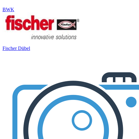
BWK
Fischer Dübel