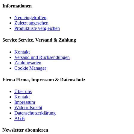
Informationen
Neu eingetroffen
Zuletzt angesehen
Produktliste vergleichen
Service
Service, Versand & Zahlung
Kontakt
Versand und Rücksendungen
Zahlungsarten
Cookie Manager
Firma
Firma, Impressum & Datenschutz
Über uns
Kontakt
Impressum
Widerrufsrecht
Datenschutzerklärung
AGB
Newsletter abonnieren