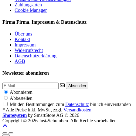
Zahlungsarten
Cookie Manager
Firma
Firma, Impressum & Datenschutz
Über uns
Kontakt
Impressum
Widerrufsrecht
Datenschutzerklärung
AGB
Newsletter abonnieren
Absenden
Abonnieren
Abbestellen
Mit den Bestimmungen zum
Datenschutz
bin ich einverstanden
* Alle Preise inkl. MwSt., zzgl.
Versandkosten
Shopsystem
by SmartStore AG © 2026
Copyright © 2026 Just-Schrauben. Alle Rechte vorbehalten.