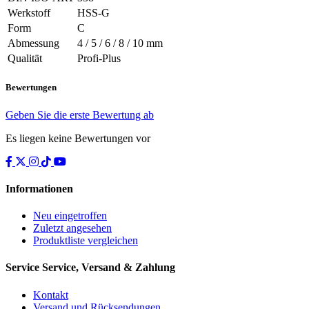
Werkstoff
HSS-G
Form
C
Abmessung
4 / 5 / 6 / 8 / 10 mm
Qualität
Profi-Plus
Bewertungen
Geben Sie die erste Bewertung ab
Es liegen keine Bewertungen vor
Informationen
Neu eingetroffen
Zuletzt angesehen
Produktliste vergleichen
Service
Service, Versand & Zahlung
Kontakt
Versand und Rücksendungen