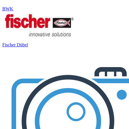
BWK
Fischer Dübel