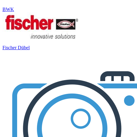
BWK
Fischer Dübel