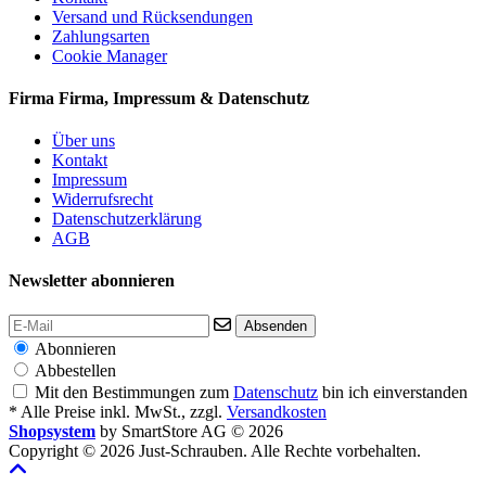
Versand und Rücksendungen
Zahlungsarten
Cookie Manager
Firma
Firma, Impressum & Datenschutz
Über uns
Kontakt
Impressum
Widerrufsrecht
Datenschutzerklärung
AGB
Newsletter abonnieren
Absenden
Abonnieren
Abbestellen
Mit den Bestimmungen zum
Datenschutz
bin ich einverstanden
* Alle Preise inkl. MwSt., zzgl.
Versandkosten
Shopsystem
by SmartStore AG © 2026
Copyright © 2026 Just-Schrauben. Alle Rechte vorbehalten.