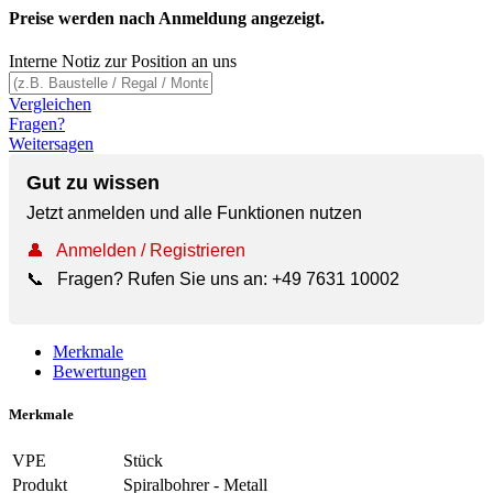
Preise werden nach Anmeldung angezeigt.
Interne Notiz zur Position an uns
Vergleichen
Fragen?
Weitersagen
Gut zu wissen
Jetzt anmelden und alle Funktionen nutzen
👤
Anmelden / Registrieren
📞
Fragen? Rufen Sie uns an:
+49 7631 10002
Merkmale
Bewertungen
Merkmale
VPE
Stück
Produkt
Spiralbohrer - Metall