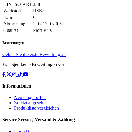
DIN-ISO-ART
338
Werkstoff
HSS-G
Form
C
Abmessung
1,0 - 13,0 x 0,5
Qualität
Profi-Plus
Bewertungen
Geben Sie die erste Bewertung ab
Es liegen keine Bewertungen vor
Informationen
Neu eingetroffen
Zuletzt angesehen
Produktliste vergleichen
Service
Service, Versand & Zahlung
Kontakt