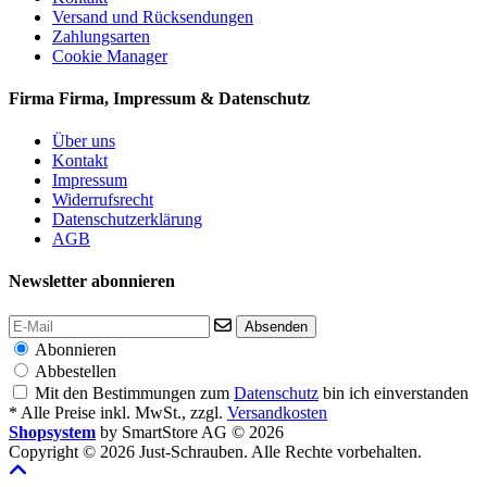
Versand und Rücksendungen
Zahlungsarten
Cookie Manager
Firma
Firma, Impressum & Datenschutz
Über uns
Kontakt
Impressum
Widerrufsrecht
Datenschutzerklärung
AGB
Newsletter abonnieren
Absenden
Abonnieren
Abbestellen
Mit den Bestimmungen zum
Datenschutz
bin ich einverstanden
* Alle Preise inkl. MwSt., zzgl.
Versandkosten
Shopsystem
by SmartStore AG © 2026
Copyright © 2026 Just-Schrauben. Alle Rechte vorbehalten.