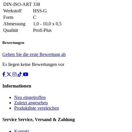
DIN-ISO-ART
338
Werkstoff
HSS-G
Form
C
Abmessung
1,0 - 10,0 x 0,5
Qualität
Profi-Plus
Bewertungen
Geben Sie die erste Bewertung ab
Es liegen keine Bewertungen vor
Informationen
Neu eingetroffen
Zuletzt angesehen
Produktliste vergleichen
Service
Service, Versand & Zahlung
Kontakt