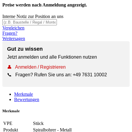
Preise werden nach Anmeldung angezeigt.
Interne Notiz zur Position an uns
Vergleichen
Fragen?
Weitersagen
Gut zu wissen
Jetzt anmelden und alle Funktionen nutzen
👤
Anmelden / Registrieren
📞
Fragen? Rufen Sie uns an:
+49 7631 10002
Merkmale
Bewertungen
Merkmale
VPE
Stück
Produkt
Spiralbohrer - Metall