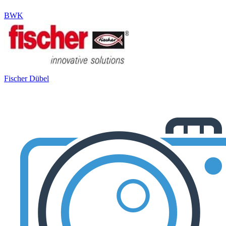
BWK
Fischer Dübel