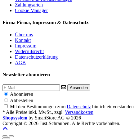
Zahlungsarten
Cookie Manager
Firma
Firma, Impressum & Datenschutz
Über uns
Kontakt
Impressum
Widerrufsrecht
Datenschutzerklärung
AGB
Newsletter abonnieren
Absenden
Abonnieren
Abbestellen
Mit den Bestimmungen zum
Datenschutz
bin ich einverstanden
* Alle Preise inkl. MwSt., zzgl.
Versandkosten
Shopsystem
by SmartStore AG © 2026
Copyright © 2026 Just-Schrauben. Alle Rechte vorbehalten.