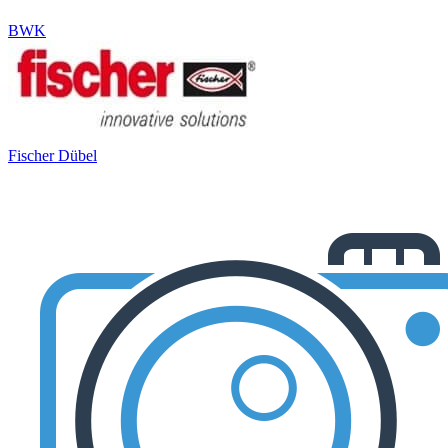
BWK
Fischer Dübel