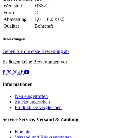
Werkstoff
HSS-G
Form
C
Abmessung
1,0 - 10,0 x 0,5
Qualität
Bohrcraft
Bewertungen
Geben Sie die erste Bewertung ab
Es liegen keine Bewertungen vor
Informationen
Neu eingetroffen
Zuletzt angesehen
Produktliste vergleichen
Service
Service, Versand & Zahlung
Kontakt
Versand und Rücksendungen