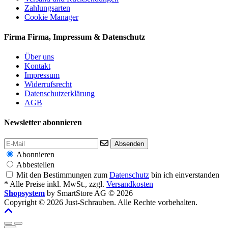
Zahlungsarten
Cookie Manager
Firma
Firma, Impressum & Datenschutz
Über uns
Kontakt
Impressum
Widerrufsrecht
Datenschutzerklärung
AGB
Newsletter abonnieren
Absenden
Abonnieren
Abbestellen
Mit den Bestimmungen zum
Datenschutz
bin ich einverstanden
* Alle Preise inkl. MwSt., zzgl.
Versandkosten
Shopsystem
by SmartStore AG © 2026
Copyright © 2026 Just-Schrauben. Alle Rechte vorbehalten.