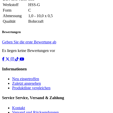
Werkstoff
HSS-G
Form
C
Abmessung
1,0 - 10,0 x 0,5
Qualität
Bohrcraft
Bewertungen
Geben Sie die erste Bewertung ab
Es liegen keine Bewertungen vor
Informationen
Neu eingetroffen
Zuletzt angesehen
Produktliste vergleichen
Service
Service, Versand & Zahlung
Kontakt
Versand und Rücksendungen