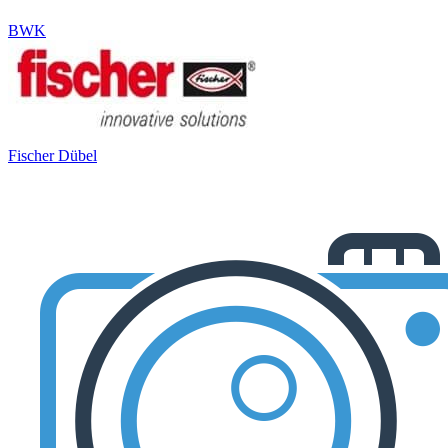
BWK
Fischer Dübel