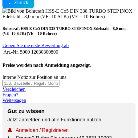
← Zurück
Bohrcraft HSS-E Co5 DIN 338 TURBO STEP INOX Edelstahl - 8,0 mm
(VE=10 STK) (VE = 10 Bohrer)
Geben Sie die erste Bewertung ab
Art.-Nr.
5000 12030300800
Preise werden nach Anmeldung angezeigt.
Interne Notiz zur Position an uns
Vergleichen
Fragen?
Weitersagen
Gut zu wissen
Jetzt anmelden und alle Funktionen nutzen
👤
Anmelden / Registrieren