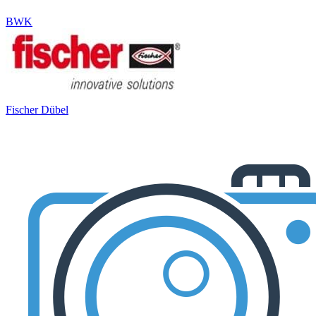
BWK
Fischer Dübel