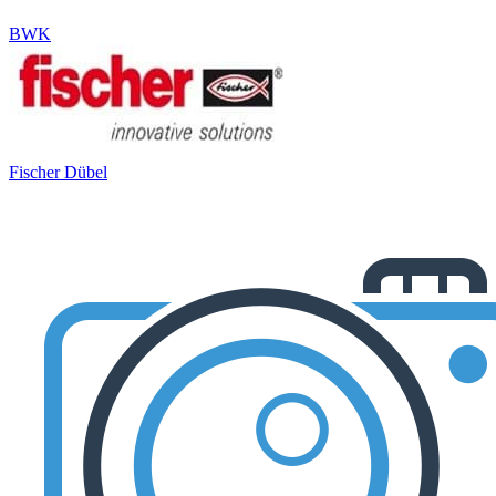
BWK
Fischer Dübel