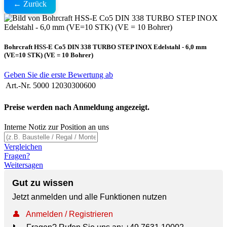
← Zurück
Bohrcraft HSS-E Co5 DIN 338 TURBO STEP INOX Edelstahl - 6,0 mm
(VE=10 STK) (VE = 10 Bohrer)
Geben Sie die erste Bewertung ab
Art.-Nr.
5000 12030300600
Preise werden nach Anmeldung angezeigt.
Interne Notiz zur Position an uns
Vergleichen
Fragen?
Weitersagen
Gut zu wissen
Jetzt anmelden und alle Funktionen nutzen
👤
Anmelden / Registrieren