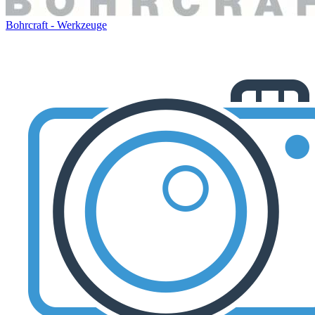
Bohrcraft - Werkzeuge