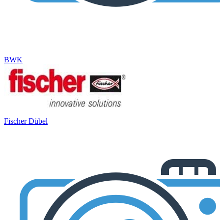
BWK
Fischer Dübel