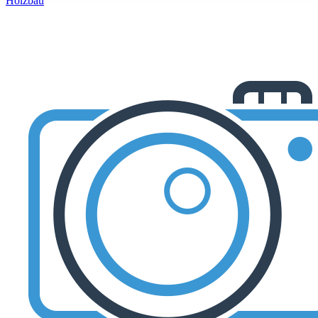
Holzbau