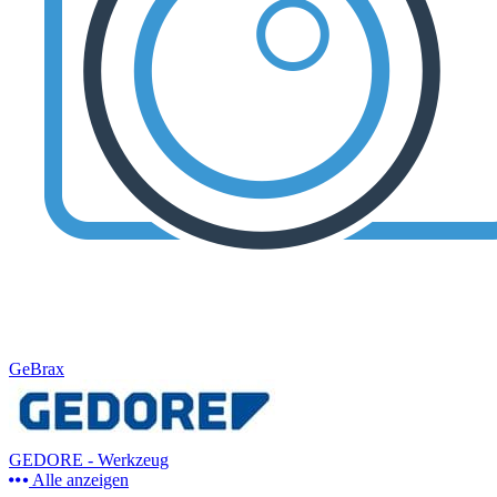
GeBrax
GEDORE - Werkzeug
Alle anzeigen