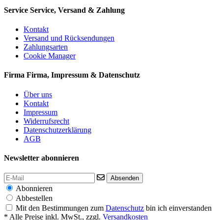
Service
Service, Versand & Zahlung
Kontakt
Versand und Rücksendungen
Zahlungsarten
Cookie Manager
Firma
Firma, Impressum & Datenschutz
Über uns
Kontakt
Impressum
Widerrufsrecht
Datenschutzerklärung
AGB
Newsletter abonnieren
Absenden
Abonnieren
Abbestellen
Mit den Bestimmungen zum
Datenschutz
bin ich einverstanden
* Alle Preise inkl. MwSt., zzgl.
Versandkosten