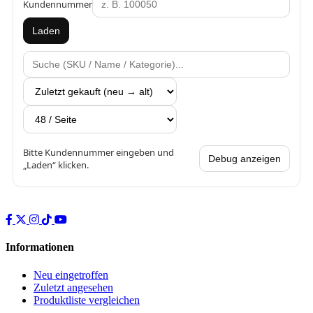
Kundennummer
Laden
Bitte Kundennummer eingeben und
Debug anzeigen
„Laden“ klicken.
Informationen
Neu eingetroffen
Zuletzt angesehen
Produktliste vergleichen