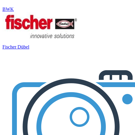
BWK
Fischer Dübel