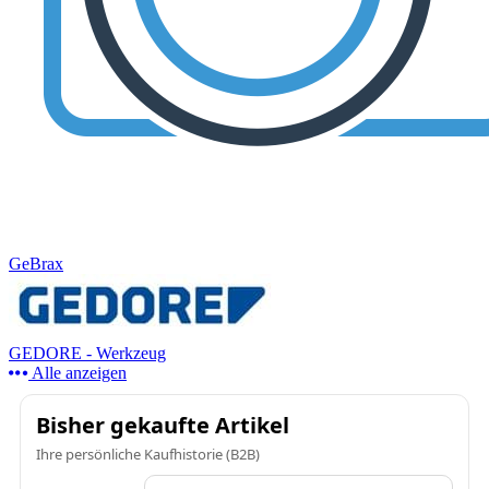
GeBrax
GEDORE - Werkzeug
Alle anzeigen
Bisher gekaufte Artikel
Ihre persönliche Kaufhistorie (B2B)