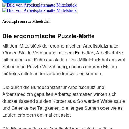
Arbeitsplatzmatte Mittelstück
Die ergonomische Puzzle-Matte
Mit dem Mittelstück der ergonomischen Arbeitsplatzmatte
können Sie, in Verbindung mit dem
Endstück
, Arbeitsplätze
mit langer Lauffläche ausstatten. Das Mittelstück hat an zwei
Seiten eine Puzzle-Verzahnung, sodass mehrere Matten
mühelos miteinander verbunden werden können.
Die durch die Bundesanstalt für Arbeitsschutz und
Arbeitsmedizin geprüften Arbeitsplatzmatten wirken sich
druckentlastend auf den Körper aus. So werden Wirbelsäule
und Gelenke bei Tätigkeiten, die langes Stehen oder vieles
Laufen erfordern optimal entlastet.
Die Eigenschaften der Arbeitsplatzmatte sind vielfältig,