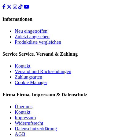
Informationen
Neu eingetroffen
Zuletzt angesehen
Produktliste vergleichen
Service
Service, Versand & Zahlung
Kontakt
Versand und Rücksendungen
Zahlungsarten
Cookie Manager
Firma
Firma, Impressum & Datenschutz
Über uns
Kontakt
Impressum
Widerrufsrecht
Datenschutzerklärung
AGB