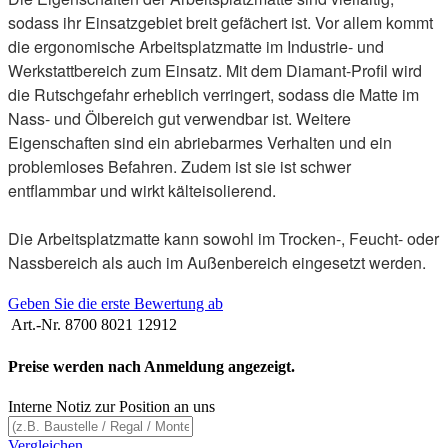
sodass ihr Einsatzgebiet breit gefächert ist. Vor allem kommt
die ergonomische Arbeitsplatzmatte im Industrie- und
Werkstattbereich zum Einsatz. Mit dem Diamant-Profil wird
die Rutschgefahr erheblich verringert, sodass die Matte im
Nass- und Ölbereich gut verwendbar ist. Weitere
Eigenschaften sind ein abriebarmes Verhalten und ein
problemloses Befahren. Zudem ist sie ist schwer
entflammbar und wirkt kälteisolierend.
Die Arbeitsplatzmatte kann sowohl im Trocken-, Feucht- oder
Nassbereich als auch im Außenbereich eingesetzt werden.
Geben Sie die erste Bewertung ab
Art.-Nr.
8700 8021 12912
Preise werden nach Anmeldung angezeigt.
Interne Notiz zur Position an uns
Vergleichen