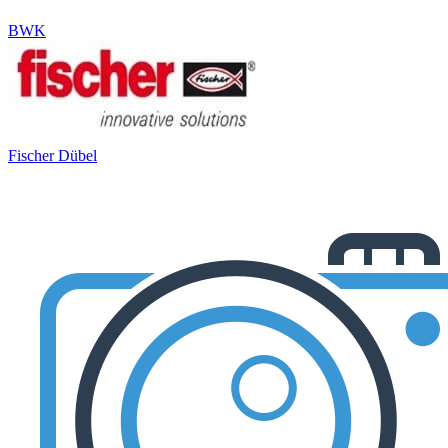
BWK
Fischer Dübel