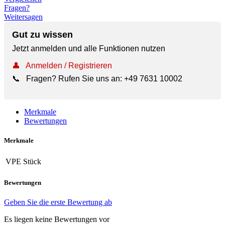
Fragen?
Weitersagen
Gut zu wissen
Jetzt anmelden und alle Funktionen nutzen
👤
Anmelden / Registrieren
📞
Fragen? Rufen Sie uns an:
+49 7631 10002
Merkmale
Bewertungen
Merkmale
VPE
Stück
Bewertungen
Geben Sie die erste Bewertung ab
Es liegen keine Bewertungen vor