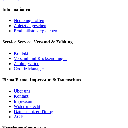
Informationen
Neu eingetroffen
Zuletzt angesehen
Produktliste vergleichen
Service
Service, Versand & Zahlung
Kontakt
Versand und Rücksendungen
Zahlungsarten
Cookie Manager
Firma
Firma, Impressum & Datenschutz
Über uns
Kontakt
Impressum
Widerrufsrecht
Datenschutzerklärung
AGB
Newsletter abonnieren