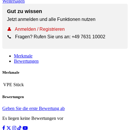
Weitersagen
Gut zu wissen
Jetzt anmelden und alle Funktionen nutzen
👤
Anmelden / Registrieren
📞
Fragen? Rufen Sie uns an:
+49 7631 10002
Merkmale
Bewertungen
Merkmale
VPE
Stück
Bewertungen
Geben Sie die erste Bewertung ab
Es liegen keine Bewertungen vor