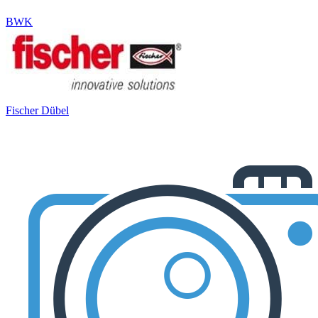
BWK
Fischer Dübel