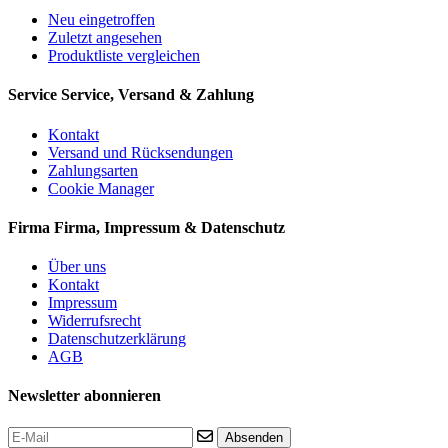
Neu eingetroffen
Zuletzt angesehen
Produktliste vergleichen
Service
Service, Versand & Zahlung
Kontakt
Versand und Rücksendungen
Zahlungsarten
Cookie Manager
Firma
Firma, Impressum & Datenschutz
Über uns
Kontakt
Impressum
Widerrufsrecht
Datenschutzerklärung
AGB
Newsletter abonnieren
Absenden