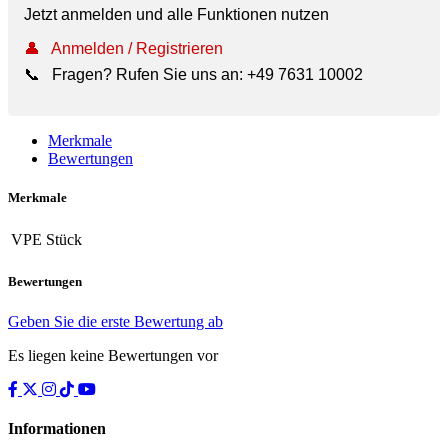
Jetzt anmelden und alle Funktionen nutzen
👤
Anmelden / Registrieren
📞
Fragen? Rufen Sie uns an:
+49 7631 10002
Merkmale
Bewertungen
Merkmale
VPE
Stück
Bewertungen
Geben Sie die erste Bewertung ab
Es liegen keine Bewertungen vor
Informationen