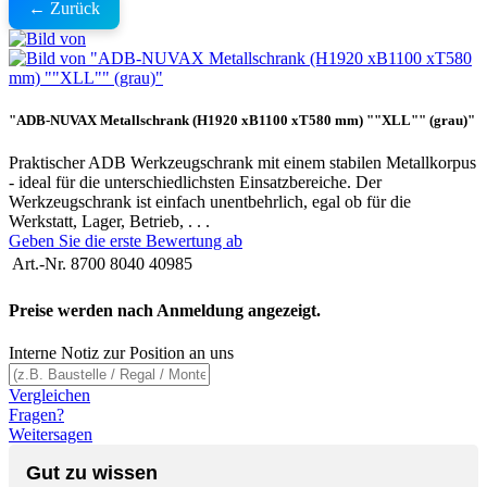
← Zurück
"ADB-NUVAX Metallschrank (H1920 xB1100 xT580 mm) ""XLL"" (grau)"
Praktischer ADB Werkzeugschrank mit einem stabilen Metallkorpus
- ideal für die unterschiedlichsten Einsatzbereiche. Der
Werkzeugschrank ist einfach unentbehrlich, egal ob für die
Werkstatt, Lager, Betrieb, . . .
Geben Sie die erste Bewertung ab
Art.-Nr.
8700 8040 40985
Preise werden nach Anmeldung angezeigt.
Interne Notiz zur Position an uns
Vergleichen
Fragen?
Weitersagen
Gut zu wissen