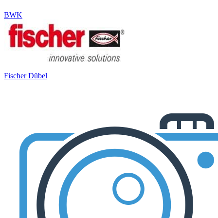
BWK
Fischer Dübel